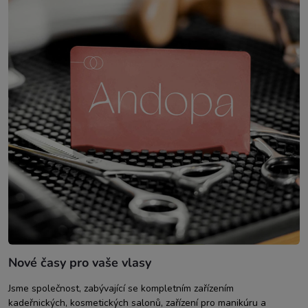
Nové časy pro vaše vlasy
Jsme společnost, zabývající se kompletním zařízením
kadeřnických, kosmetických salonů, zařízení pro manikúru a