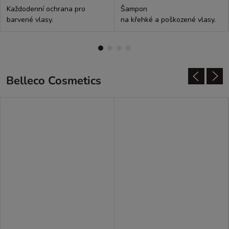
Každodenní ochrana pro
Šampon
barvené vlasy.
na křehké a poškozené vlasy.
Belleco Cosmetics