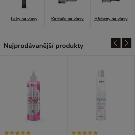
Laky na vlasy
Kartáče na vlasy
Hřebeny na vlasy
Nejprodávanější produkty