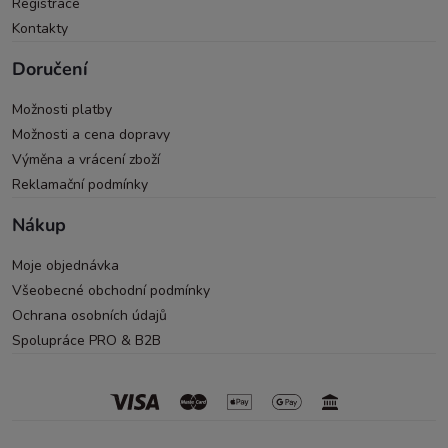
Registrace
Kontakty
Doručení
Možnosti platby
Možnosti a cena dopravy
Výměna a vrácení zboží
Reklamační podmínky
Nákup
Moje objednávka
Všeobecné obchodní podmínky
Ochrana osobních údajů
Spolupráce PRO & B2B