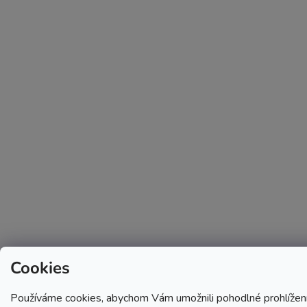
Cookies
Používáme cookies, abychom Vám umožnili pohodlné prohlížen