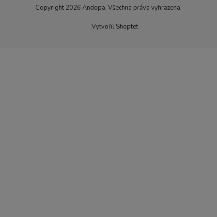
Copyright 2026
Andopa
. Všechna práva vyhrazena.
Vytvořil Shoptet