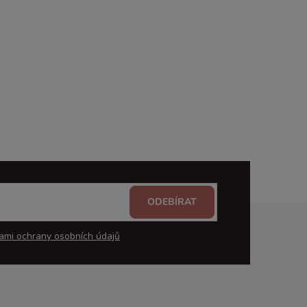
ODEBÍRAT
ami ochrany osobních údajů