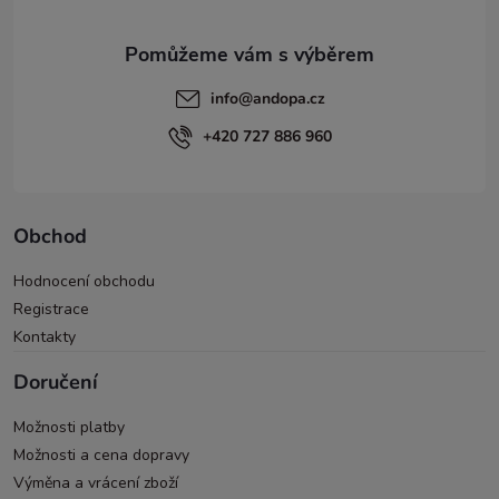
info
@
andopa.cz
+420 727 886 960
Obchod
Hodnocení obchodu
Registrace
Kontakty
Doručení
Možnosti platby
Možnosti a cena dopravy
Výměna a vrácení zboží