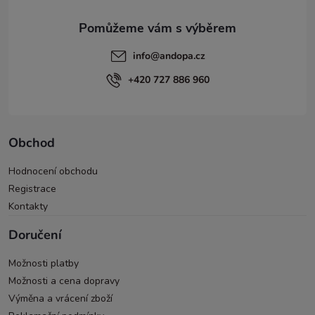
info
@
andopa.cz
+420 727 886 960
Obchod
Hodnocení obchodu
Registrace
Kontakty
Doručení
Možnosti platby
Možnosti a cena dopravy
Výměna a vrácení zboží