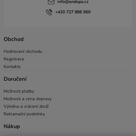
info
@
andopa.cz
+420 727 886 960
Obchod
Hodnocení obchodu
Registrace
Kontakty
Doručení
Možnosti platby
Možnosti a cena dopravy
Výměna a vrácení zboží
Reklamační podmínky
Nákup