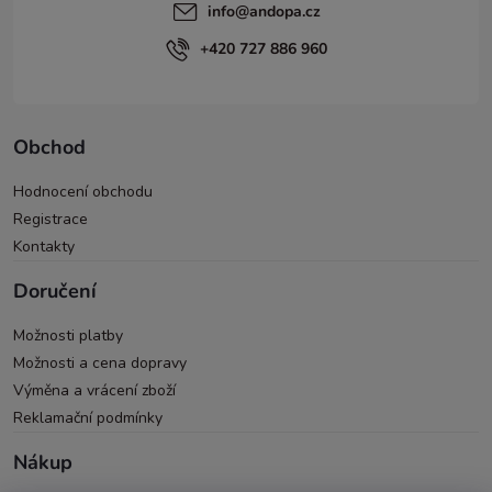
info
@
andopa.cz
+420 727 886 960
Obchod
Hodnocení obchodu
Registrace
Kontakty
Doručení
Možnosti platby
Možnosti a cena dopravy
Výměna a vrácení zboží
Reklamační podmínky
Nákup